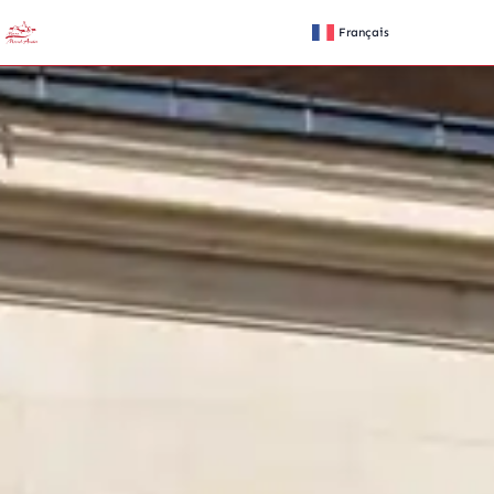
Français