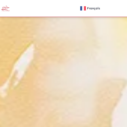
Français