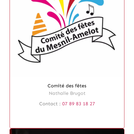
Comité des fêtes
Nathalie Brugot
Contact :
07 89 83 18 27