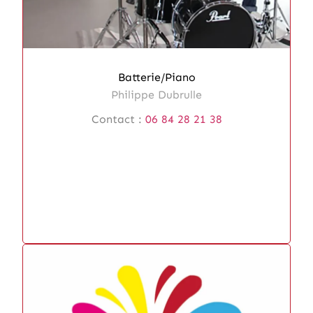
Batterie/Piano
Philippe Dubrulle
Contact :
06 84 28 21 38