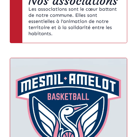
Nos associations
Les associations sont le cœur battant
de notre commune. Elles sont
essentielles à l’animation de notre
territoire et à la solidarité entre les
habitants.