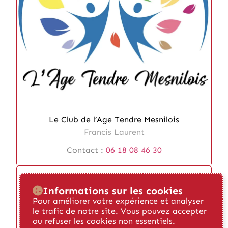
Le Club de l’Age Tendre Mesnilois
Francis Laurent
Contact :
06 18 08 46 30
Informations sur les cookies
Pour améliorer votre expérience et analyser
le trafic de notre site. Vous pouvez accepter
ou refuser les cookies non essentiels.