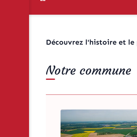
Découvrez l'histoire et l
Notre commune