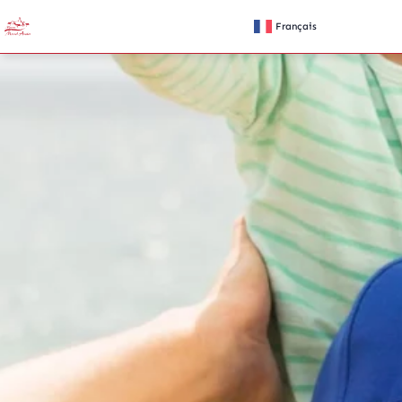
Français