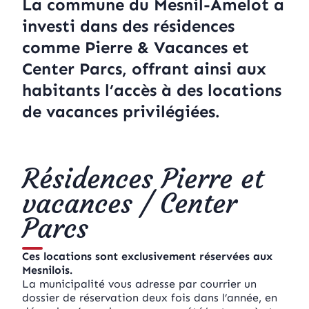
La commune du Mesnil-Amelot a
investi dans des résidences
comme Pierre & Vacances et
Center Parcs, offrant ainsi aux
habitants l’accès à des locations
de vacances privilégiées.
Résidences Pierre et
vacances / Center
Parcs
Ces locations sont exclusivement réservées aux
Mesnilois.
La municipalité vous adresse par courrier un
dossier de réservation deux fois dans l’année, en