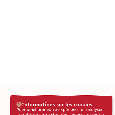
Informations sur les cookies
Pour améliorer votre expérience et analyser
le trafic de notre site. Vous pouvez accepter